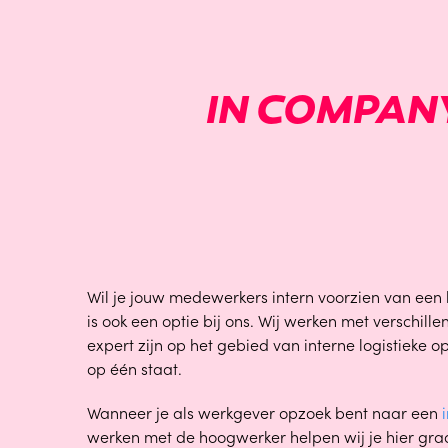
IN COMPAN
Wil je jouw medewerkers intern voorzien van een 
is ook een optie bij ons. Wij werken met verschill
expert zijn op het gebied van interne logistieke o
op één staat.
Wanneer je als werkgever opzoek bent naar een
werken met de hoogwerker helpen wij je hier graag