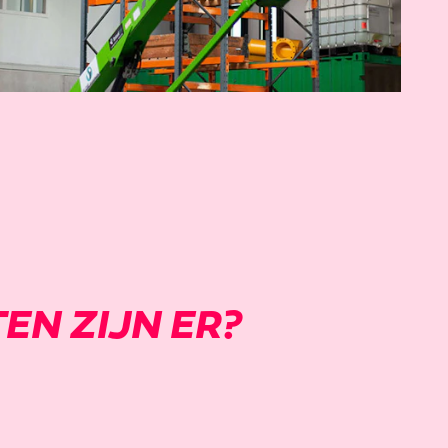
N ZIJN ER?