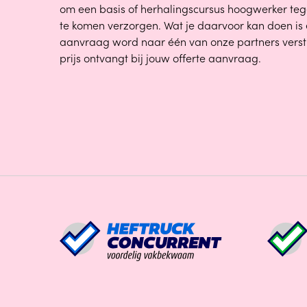
om een basis of herhalingscursus hoogwerker tege
te komen verzorgen. Wat je daarvoor kan doen is
aanvraag word naar één van onze partners verstu
prijs ontvangt bij jouw offerte aanvraag.