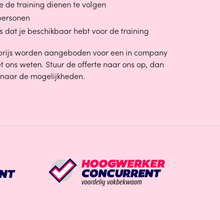
e de training dienen te volgen
personen
 dat je beschikbaar hebt voor de training
 prijs worden aangeboden voor een in company
t ons weten. Stuur de offerte naar ons op, dan
 naar de mogelijkheden.