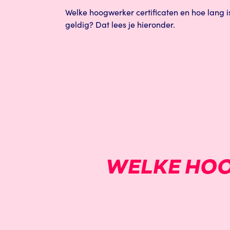
Welke hoogwerker certificaten en hoe lang i
geldig? Dat lees je hieronder.
WELKE HOO