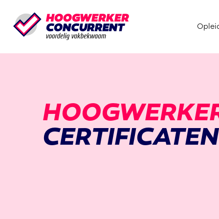
Oplei
HOOGWERKE
CERTIFICATEN