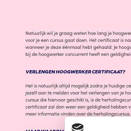
Natuurlijk wil je graag weten hoe lang je hoogwerk
voor je een cursus gaat doen. Het certificaat is n
wanneer je deze éénmaal hebt gehaald. Je hoogw
bij de hoogwerker concurrent heeft een geldigheid 
VERLENGEN HOOGWERKER CERTIFICAAT?
Het is natuurlijk altijd mogelijk zodra je huidige ce
jezelf aan te melden voor het verlengen van je ho
cursus die hiervoor geschikt is, is de herhalingsc
certificaat zal dan weer een geldigheid hebben van 
meer informatie vinden over de herhalingscursus.