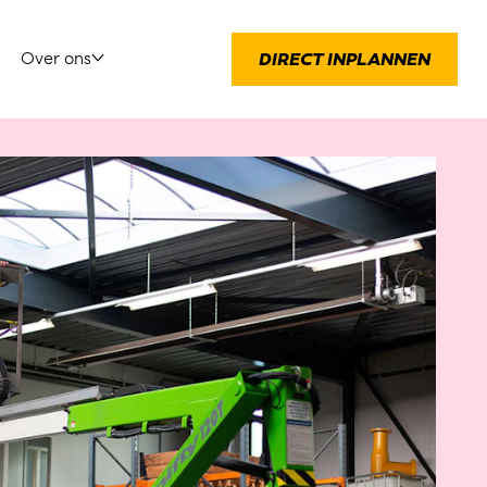
Over ons
DIRECT INPLANNEN