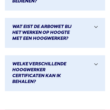
BEDIENEN?
WAT EIST DE ARBOWET BIJ
HET WERKEN OP HOOGTE
MET EEN HOOGWERKER?
WELKE VERSCHILLENDE
HOOGWERKER
CERTIFICATEN KAN IK
BEHALEN?