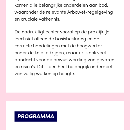
komen alle belangrijke onderdelen aan bod,
waaronder de relevante Arbowet-regelgeving
en cruciale vakkennis.
De nadruk ligt echter vooral op de praktijk. Je
leert niet alleen de basisbesturing en de
correcte handelingen met de hoogwerker
onder de knie te krijgen, maar er is ook veel
aandacht voor de bewustwording van gevaren
en risico's. Dit is een heel belangrijk onderdeel
van veilig werken op hoogte.
PROGRAMMA