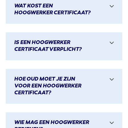
WAT KOST EEN
HOOGWERKER CERTIFICAAT?
IS EEN HOOGWERKER
CERTIFICAAT VERPLICHT?
HOE OUD MOET JE ZIJN
VOOR EEN HOOGWERKER
CERTIFICAAT?
WIE MAG EEN HOOGWERKER