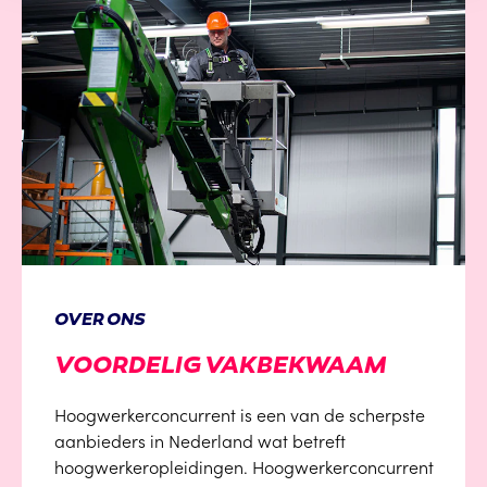
OVER ONS
VOORDELIG VAKBEKWAAM
Hoogwerkerconcurrent is een van de scherpste
aanbieders in Nederland wat betreft
hoogwerkeropleidingen. Hoogwerkerconcurrent