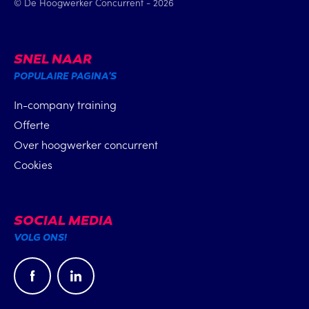
© De Hoogwerker Concurrent - 2026
SNEL NAAR
POPULAIRE PAGINA'S
In-company training
Offerte
Over hoogwerker concurrent
Cookies
SOCIAL MEDIA
VOLG ONS!