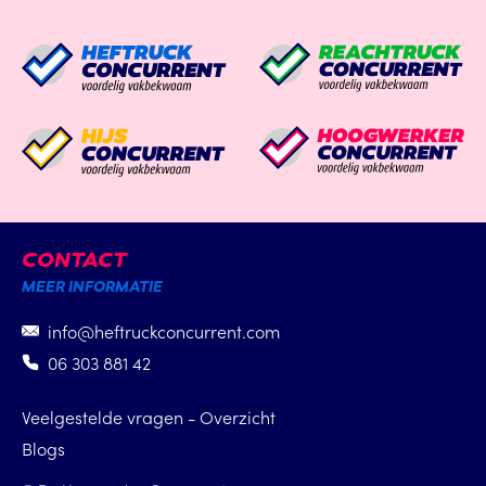
CONTACT
MEER INFORMATIE
info@heftruckconcurrent.com
06 303 881 42
Veelgestelde vragen - Overzicht
Blogs