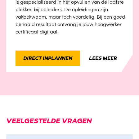
is gespecialiseerd in het opvullen van de laatste
plekken bij opleiders. De opleidingen zijn
vakbekwaam, maar toch voordelig. Bij een goed
behaald resultaat ontvang je jouw hoogwerker
certificaat digitaal.
DIRECT INPLANNEN
LEES MEER
VEELGESTELDE
VRAGEN