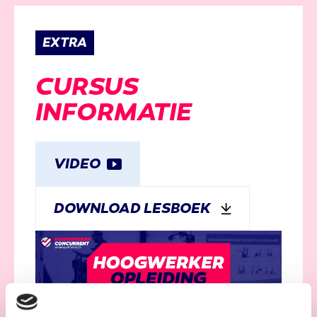
EXTRA
CURSUS
INFORMATIE
VIDEO
DOWNLOAD LESBOEK
PLAY