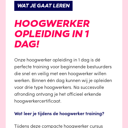
WAT JE GAAT LEREN
HOOGWERKER
OPLEIDING IN 1
DAG!
Onze hoogwerker opleiding in 1 dag is dé
perfecte training voor beginnende bestuurders
die snel en veilig met een hoogwerker willen
werken. Binnen één dag kunnen wij je opleiden
voor drie type hoogwerkers. Na succesvolle
afronding ontvang je het officieel erkende
hoogwerkercertificaat.
Wat leer je tijdens de hoogwerker training?
Tijdens deze compacte hoogwerker cursus