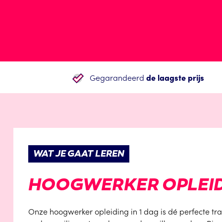
Gegarandeerd
de laagste prijs
WAT JE GAAT LEREN
HOOGWERKER OPLEIDI
Onze hoogwerker opleiding in 1 dag is dé perfecte tr