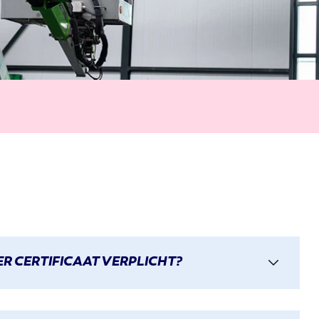
R CERTIFICAAT VERPLICHT?