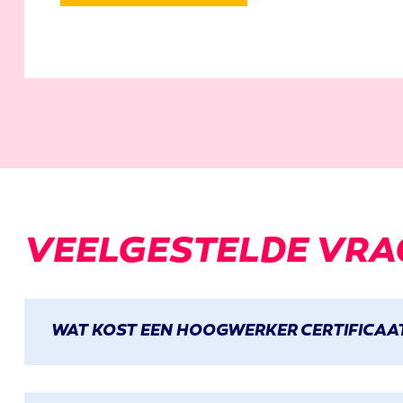
VEELGESTELDE
VRA
WAT KOST EEN HOOGWERKER CERTIFICAA