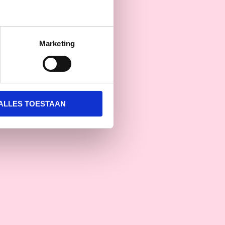
Marketing
ALLES TOESTAAN