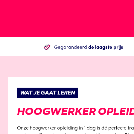
Gegarandeerd
de laagste prijs
WAT JE GAAT LEREN
HOOGWERKER OPLEIDI
Onze hoogwerker opleiding in 1 dag is dé perfecte tr