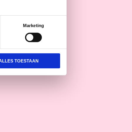
Marketing
ALLES TOESTAAN