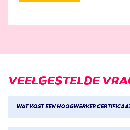
VEELGESTELDE
VRA
WAT KOST EEN HOOGWERKER CERTIFICAA