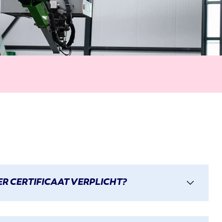
R CERTIFICAAT VERPLICHT?